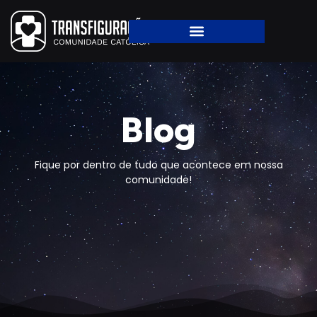
Blog
Fique por dentro de tudo que acontece em nossa
comunidade!