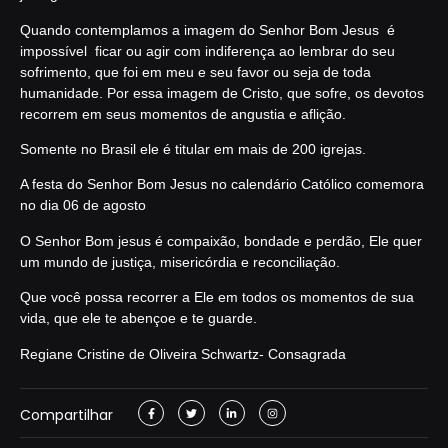
Quando contemplamos a imagem do Senhor Bom Jesus é
impossível ficar ou agir com indiferença ao lembrar do seu
sofrimento, que foi em meu e seu favor ou seja de toda
humanidade. Por essa imagem de Cristo, que sofre, os devotos
recorrem em seus momentos de angustia e aflição.
Somente no Brasil ele é titular em mais de 200 igrejas.
A festa do Senhor Bom Jesus no calendário Católico comemora
no dia 06 de agosto
O Senhor Bom jesus é compaixão, bondade e perdão, Ele quer
um mundo de justiça, misericórdia e reconciliação.
Que você possa recorrer a Ele em todos os momentos de sua
vida, que ele te abençoe e te guarde.
Regiane Cristine de Oliveira Schwartz- Consagrada
Compartilhar