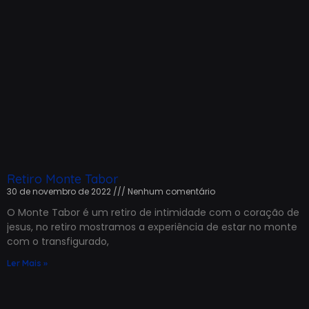
Retiro Monte Tabor
30 de novembro de 2022
Nenhum comentário
O Monte Tabor é um retiro de intimidade com o coração de
jesus, no retiro mostramos a experiência de estar no monte
com o transfigurado,
Ler Mais »