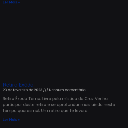
Ler Mais »
Retiro Exôdo
23 de fevereiro de 2023
Nenhum comentário
Retiro Êxodo Tema: Livre pela mística da Cruz Venha
participar deste retiro e se aprofundar mais ainda neste
tempo quaresmal. Um retiro que te levará
Ler Mais »