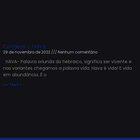
Conheça o Hava:
29 de novembro de 2022
Nenhum comentário
HAVA- Palavra oriunda do hebraico, significa ser vivente e
nas variantes chegamos a palavra vida. Hava é vida! E vida
em abundância. É o
Ler Mais »