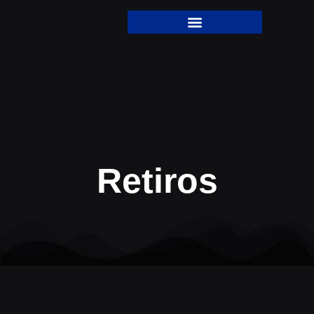
Retiros