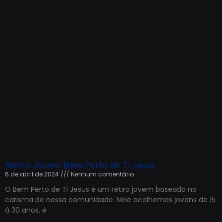
Retiro Jovem Bem Perto de Ti Jesus
6 de abril de 2024
Nenhum comentário
O Bem Perto de Ti Jesus é um retiro jovem baseado no
carisma de nossa comunidade. Nele acolhemos jovens de 15
á 30 anos, é