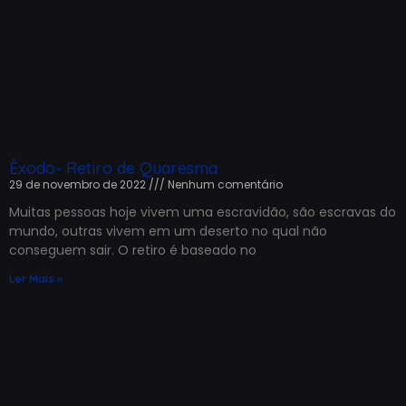
Êxodo- Retiro de Quaresma
29 de novembro de 2022
Nenhum comentário
Muitas pessoas hoje vivem uma escravidão, são escravas do
mundo, outras vivem em um deserto no qual não
conseguem sair. O retiro é baseado no
Ler Mais »