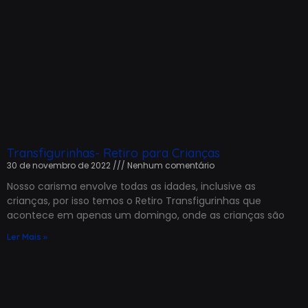
Transfigurinhas- Retiro para Crianças
30 de novembro de 2022
Nenhum comentário
Nosso carisma envolve todas as idades, inclusive as
crianças, por isso temos o Retiro Transfigurinhas que
acontece em apenas um domingo, onde as crianças são
Ler Mais »