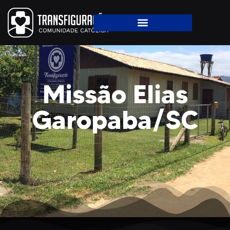
Missão Elias
Garopaba/SC