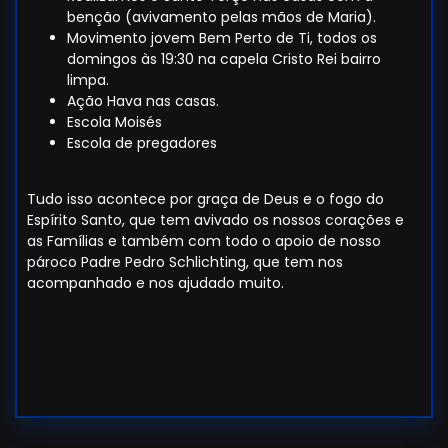
benção (avivamento pelas mãos de Maria).
Movimento jovem Bem Perto de Ti, todos os
domingos às 19:30 na capela Cristo Rei bairro
limpa.
Ação Hava nas casas.
Escola Moisés
Escola de pregadores
Tudo isso acontece por graça de Deus e o fogo do
Espírito Santo, que tem avivado os nossos corações e
as Famílias e também com todo o apoio de nosso
pároco Padre Pedro Schlichting, que tem nos
acompanhado e nos ajudado muito.