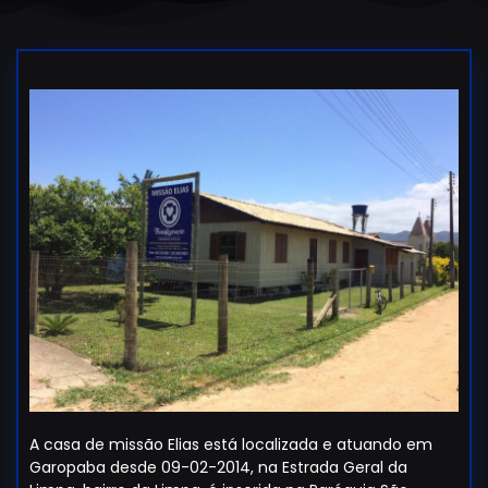
A casa de missão Elias está localizada e atuando em
Garopaba desde 09-02-2014, na Estrada Geral da