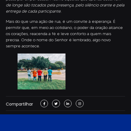
de longe são tocados pela presença, pelo silêncio orante e pela
entrega de cada participante.
Mais do que uma ação de rua, é um convite à esperança. É
permitir que, em meio ao cotidiano, o poder da oração alcance
os corações, reacenda a fé e leve conforto a quem mais
precisa. Onde o nome do Senhor é lembrado, algo novo
sempre acontece.
Compartilhar