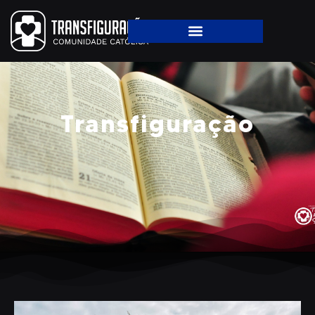
Transfiguração