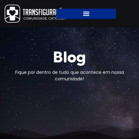
Blog
Fique por dentro de tudo que acontece em nossa
comunidade!