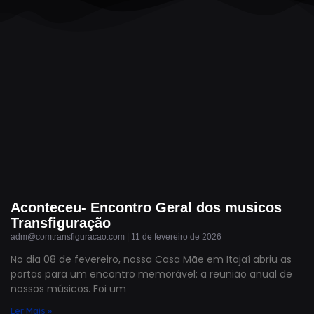
Aconteceu- Encontro Geral dos musicos
Transfiguração
adm@comtransfiguracao.com
11 de fevereiro de 2026
No dia 08 de fevereiro, nossa Casa Mãe em Itajaí abriu as
portas para um encontro memorável: a reunião anual de
nossos músicos. Foi um
Ler Mais »