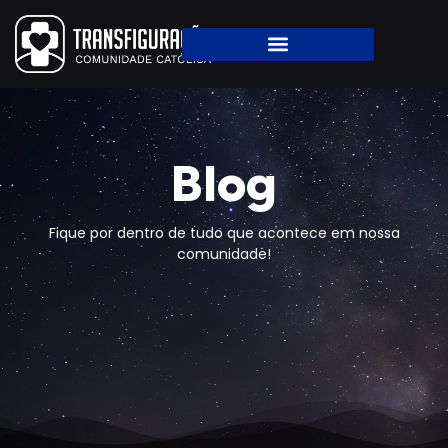
Blog
Fique por dentro de tudo que acontece em nossa
comunidade!