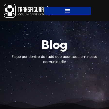
Blog
Fique por dentro de tudo que acontece em nossa
comunidade!