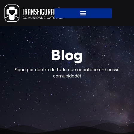
Blog
Fique por dentro de tudo que acontece em nossa
comunidade!