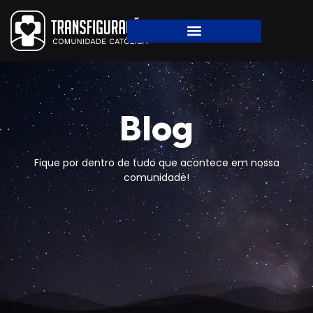
Blog
Fique por dentro de tudo que acontece em nossa
comunidade!