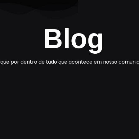
Blog
ique por dentro de tudo que acontece em nossa comuni