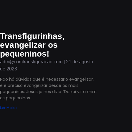
Transfigurinhas,
evangelizar os
pequeninos!
adm@comtransfiguracao.com
21 de agosto
de 2023
Não há dúvidas que é necessário evangelizar,
e é preciso evangelizar desde os mais
pequeninos. Jesus já nos dizia “Deixai vir a mim
os pequeninos
Ler Mais »