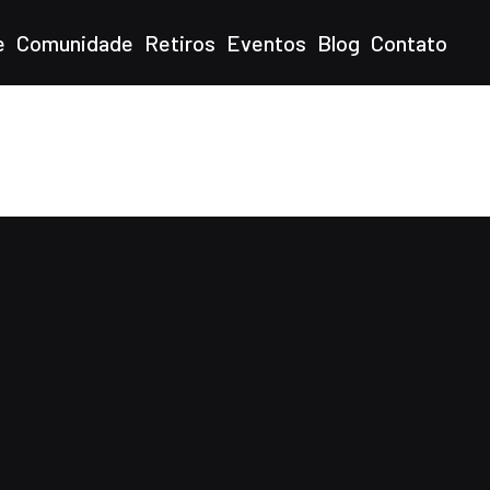
e
Comunidade
Retiros
Eventos
Blog
Contato