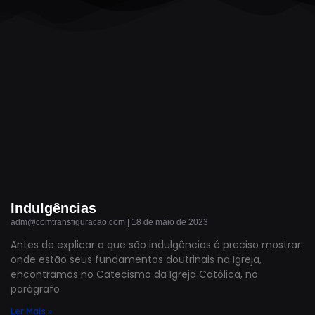
Indulgências
adm@comtransfiguracao.com
18 de maio de 2023
Antes de explicar o que são indulgências é preciso mostrar
onde estão seus fundamentos doutrinais na Igreja,
encontramos no Catecismo da Igreja Católica, no
parágrafo
Ler Mais »