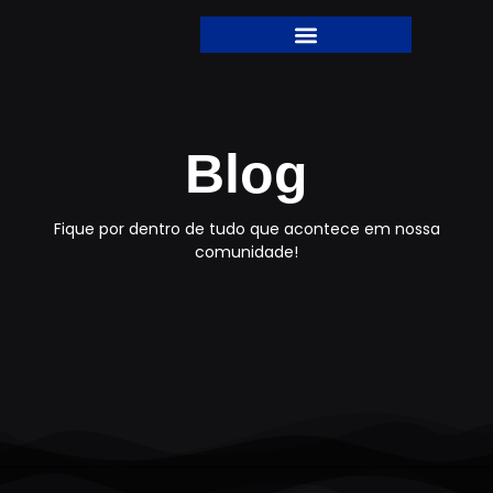
Blog
Fique por dentro de tudo que acontece em nossa
comunidade!