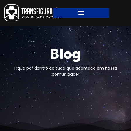
Blog
Fique por dentro de tudo que acontece em nossa
comunidade!