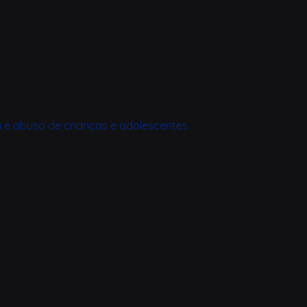
a e abuso de crianças e adolescentes