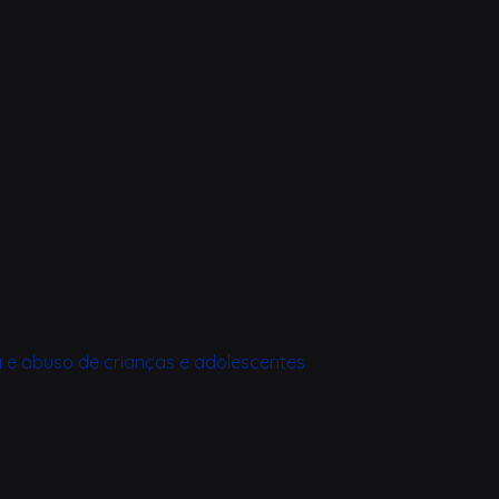
a e abuso de crianças e adolescentes