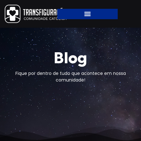
Blog
Fique por dentro de tudo que acontece em nossa
comunidade!