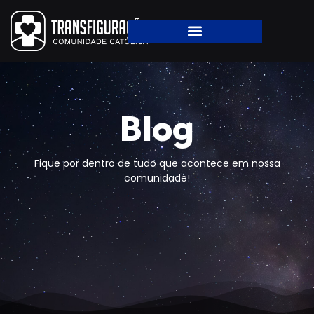
Blog
Fique por dentro de tudo que acontece em nossa
comunidade!