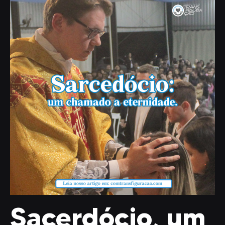
Sacerdócio, um