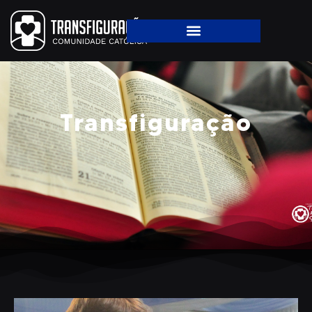
Transfiguração