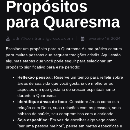
Propósitos
para Quaresma
adm@comtransfiguracao.com
fevereiro 16, 2024
Escolher um propósito para a Quaresma é uma prática comum
para muitas pessoas que seguem tradições cristãs. Aqui estão
algumas etapas que você pode seguir para selecionar um
propósito significativo para este período:
Reflexão pessoal
: Reserve um tempo para refletir sobre
áreas de sua vida que você gostaria de melhorar ou
aspectos em que gostaria de crescer espiritualmente
durante a Quaresma.
Identifique áreas de foco
: Considere áreas como sua
relação com Deus, suas relações com as pessoas, seus
hábitos de saúde, seu compromisso com a caridade.
Seja específico
: Em vez de escolher algo vago como
“ser uma pessoa melhor”, pense em metas específicas e