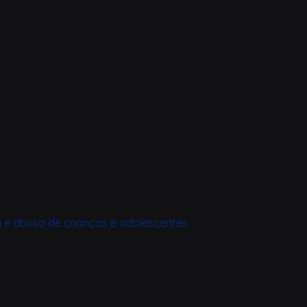
a e abuso de crianças e adolescentes