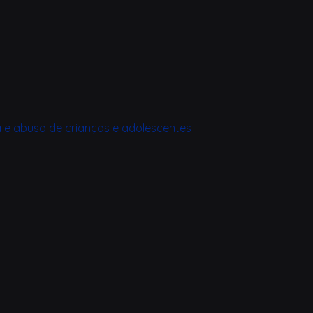
a e abuso de crianças e adolescentes