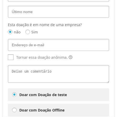
Esta doação é em nome de uma empresa?
não
Sim
Tornar essa doação anônima.
Doar com Doação de teste
Doar com Doação Offline