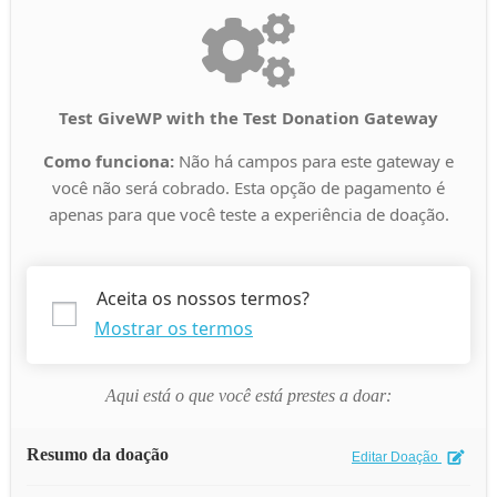
Test GiveWP with the Test Donation Gateway
Como funciona:
Não há campos para este gateway e
você não será cobrado. Esta opção de pagamento é
apenas para que você teste a experiência de doação.
Aceita os nossos termos?
Mostrar os termos
Aqui está o que você está prestes a doar:
Resumo da doação
Editar Doação