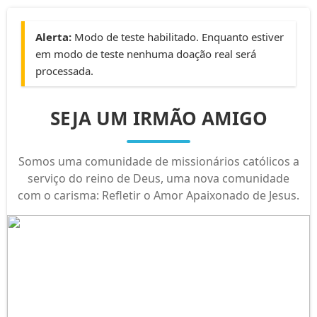
Alerta:
Modo de teste habilitado. Enquanto estiver
em modo de teste nenhuma doação real será
processada.
SEJA UM IRMÃO AMIGO
Somos uma comunidade de missionários católicos a
serviço do reino de Deus, uma nova comunidade
com o carisma: Refletir o Amor Apaixonado de Jesus.