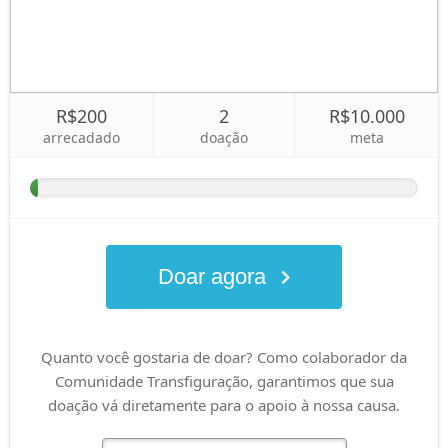
R$200
2
R$10.000
arrecadado
doação
meta
Doar agora
Quanto você gostaria de doar? Como colaborador da
Comunidade Transfiguração, garantimos que sua
doação vá diretamente para o apoio à nossa causa.